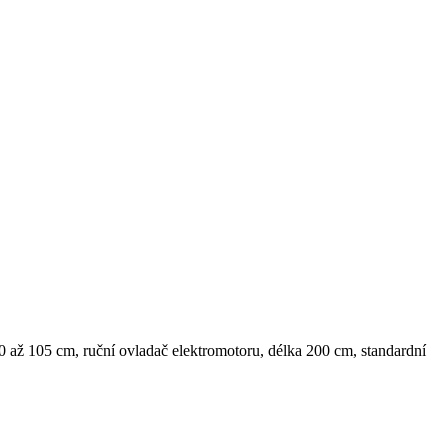
50 až 105 cm, ruční ovladač elektromotoru, délka 200 cm, standardní