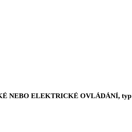
KÉ NEBO ELEKTRICKÉ OVLÁDÁNÍ, typ 