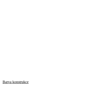
Barva konstrukce