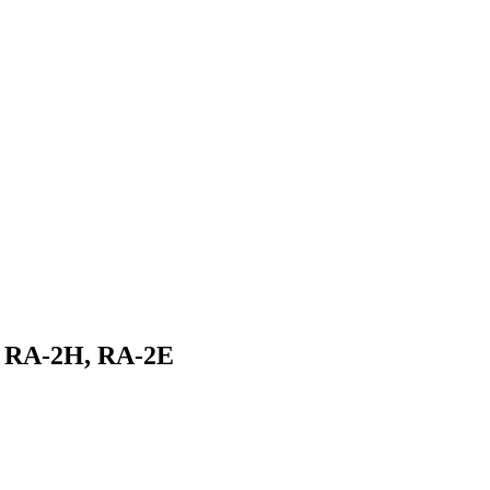
RA-2H, RA-2E