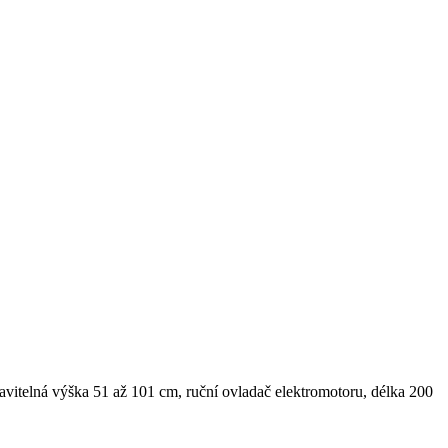
avitelná výška 51 až 101 cm, ruční ovladač elektromotoru, délka 200