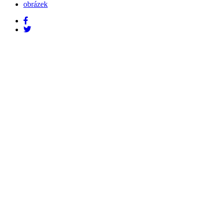
obrázek