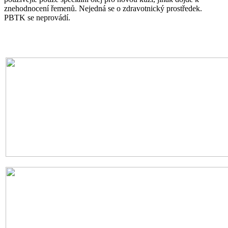
znehodnocení řemenů. Nejedná se o zdravotnický prostředek.
PBTK se neprovádí.