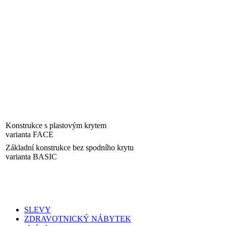
Konstrukce s plastovým krytem
varianta FACE
Základní konstrukce bez spodního krytu
varianta BASIC
SLEVY
ZDRAVOTNICKÝ NÁBYTEK