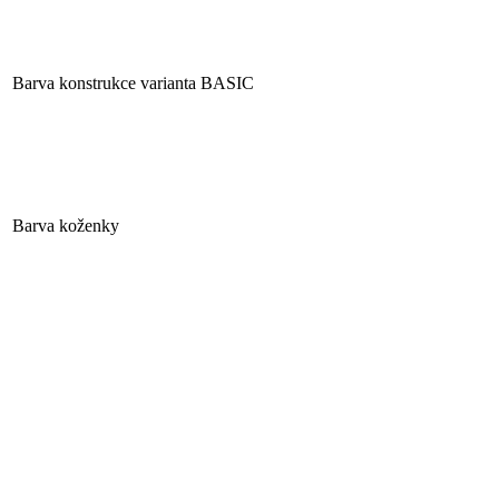
Barva konstrukce varianta BASIC
Barva koženky